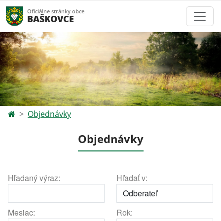
Oficiálne stránky obce
BAŠKOVCE
Objednávky
Objednávky
Hľadaný výraz:
Hľadať v:
Mesiac:
Rok: