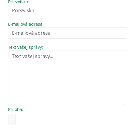
Priezvisko:
E-mailová adresa:
Text vašej správy:
Príloha: