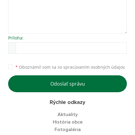
Príloha:
*
Oboznámil som sa so
spracúvaním osobných údajov
Odoslať správu
Rýchle odkazy
Aktuality
História obce
Fotogaléria