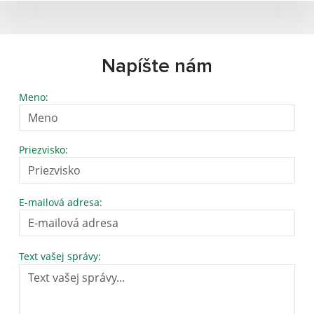
Napíšte nám
Meno:
Priezvisko:
E-mailová adresa:
Text vašej správy: