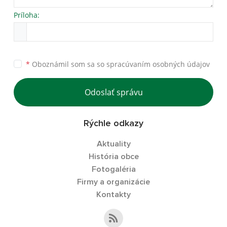
Príloha:
*
Oboznámil som sa so
spracúvaním osobných údajov
Odoslať správu
Rýchle odkazy
Aktuality
História obce
Fotogaléria
Firmy a organizácie
Kontakty