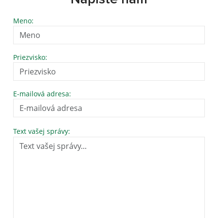
Meno:
Priezvisko:
E-mailová adresa:
Text vašej správy: