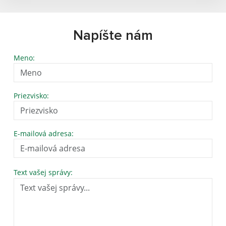
Napíšte nám
Meno:
Priezvisko:
E-mailová adresa:
Text vašej správy: