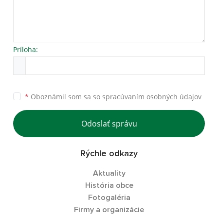
Príloha:
*
Oboznámil som sa so
spracúvaním osobných údajov
Odoslať správu
Rýchle odkazy
Aktuality
História obce
Fotogaléria
Firmy a organizácie