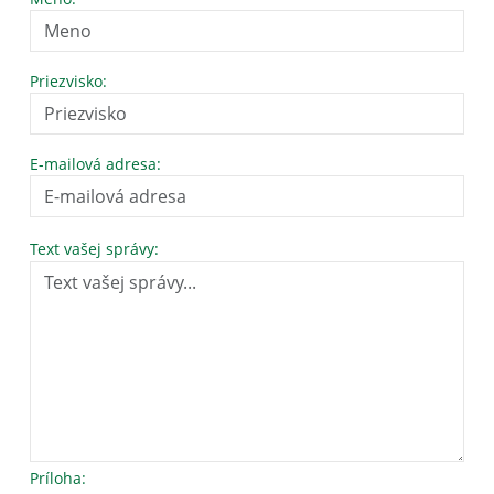
Priezvisko:
E-mailová adresa:
Text vašej správy:
Príloha: