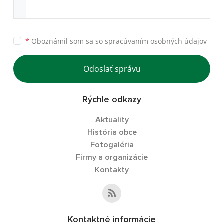
*
Oboznámil som sa so
spracúvaním osobných údajov
Odoslať správu
Rýchle odkazy
Aktuality
História obce
Fotogaléria
Firmy a organizácie
Kontakty
Kontaktné informácie