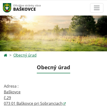
Oficiálne stránky obce
BAŠKOVCE
Obecný úrad
Obecný úrad
Adresa :
Baškovce
č.29
073 01 Baškovce pri Sobranciach