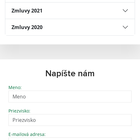
Zmluvy 2021
Zmluvy 2020
Napíšte nám
Meno:
Priezvisko:
E-mailová adresa: