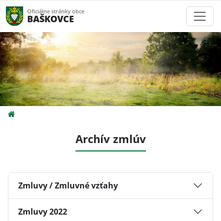
Oficiálne stránky obce
BAŠKOVCE
Archív zmlúv
Zmluvy / Zmluvné vzťahy
Zmluvy 2022