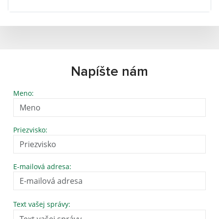
Napíšte nám
Meno:
Priezvisko:
E-mailová adresa:
Text vašej správy: