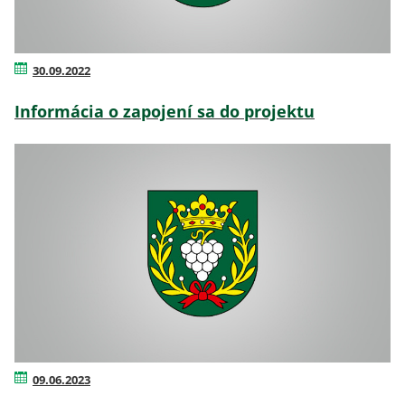
30.09.2022
Informácia o zapojení sa do projektu
09.06.2023