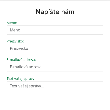
Napíšte nám
Meno:
Priezvisko:
E-mailová adresa:
Text vašej správy: