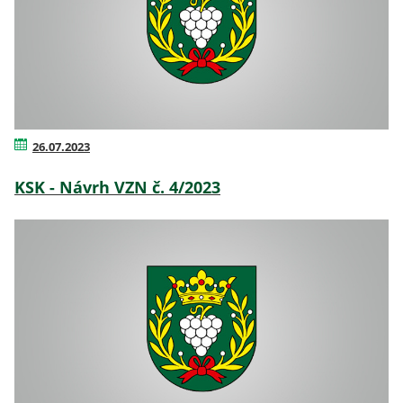
26.07.2023
KSK - Návrh VZN č. 4/2023