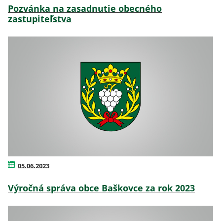
Pozvánka na zasadnutie obecného
zastupiteľstva
05.06.2023
Výročná správa obce Baškovce za rok 2023