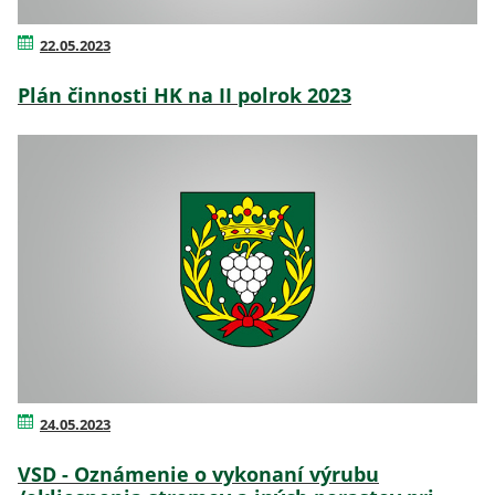
22.05.2023
Plán činnosti HK na II polrok 2023
24.05.2023
VSD - Oznámenie o vykonaní výrubu