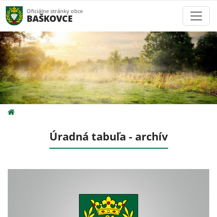
Oficiálne stránky obce
BAŠKOVCE
Úradná tabuľa - archív