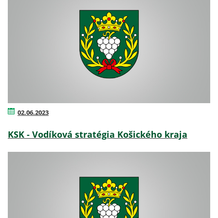
02.06.2023
KSK - Vodíková stratégia Košického kraja