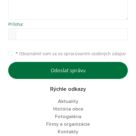
Príloha:
*
Oboznámil som sa so
spracúvaním osobných údajov
Odoslať správu
Rýchle odkazy
Aktuality
História obce
Fotogaléria
Firmy a organizácie
Kontakty