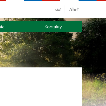
nie
Kontakty