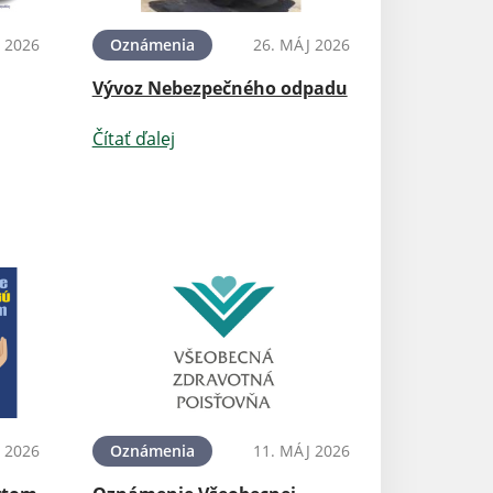
 2026
Oznámenia
26. MÁJ 2026
Vývoz Nebezpečného odpadu
Čítať ďalej
 2026
Oznámenia
11. MÁJ 2026