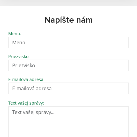
Napíšte nám
Meno:
Priezvisko:
E-mailová adresa:
Text vašej správy: