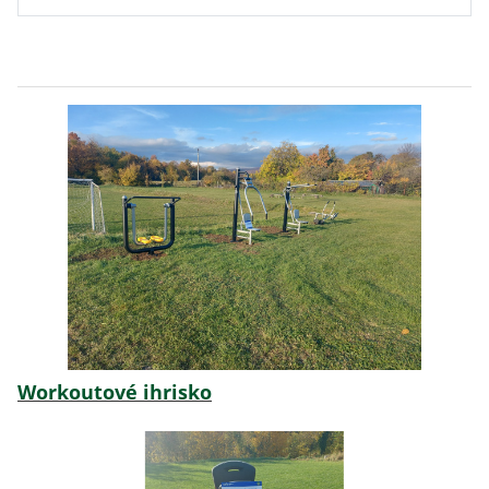
Workoutové ihrisko