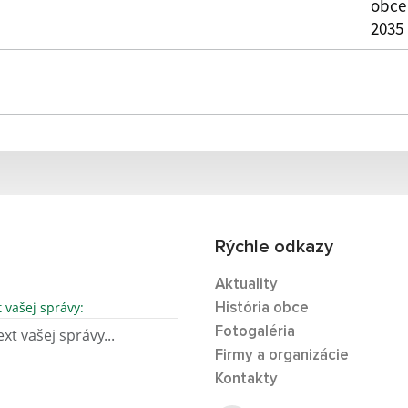
obce
2035
Rýchle odkazy
Aktuality
t vašej správy:
História obce
Fotogaléria
Firmy a organizácie
Kontakty