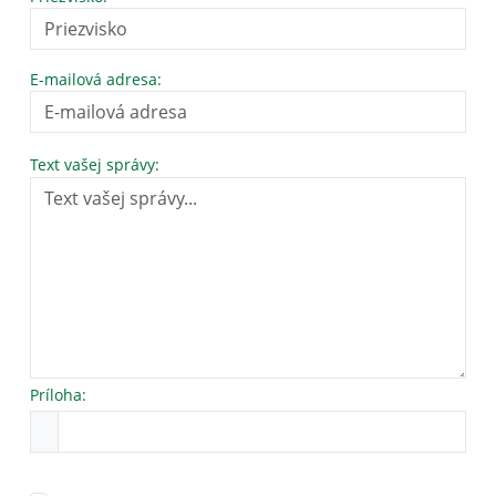
E-mailová adresa:
Text vašej správy:
Príloha: